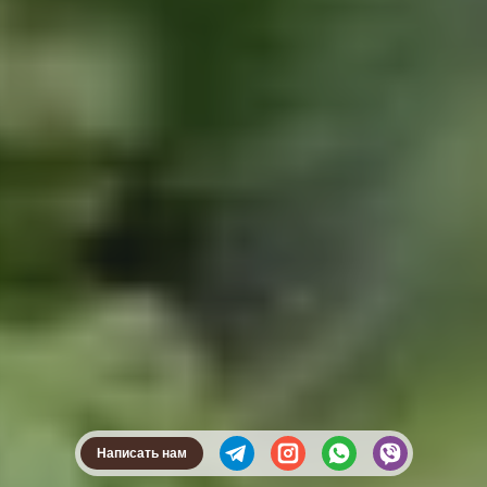
Написать нам