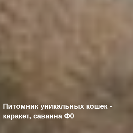
Питомник уникальных кошек -
каракет, саванна Ф0