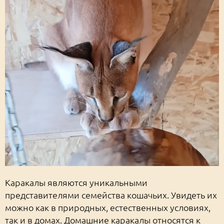
Каракалы являются уникальными
представителями семейства кошачьих. Увидеть их
можно как в природных, естественных условиях,
так и в домах. Домашние каракалы относятся к