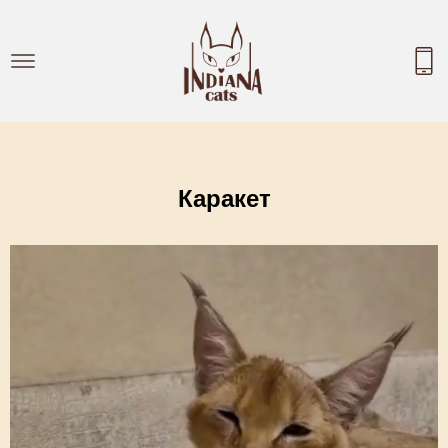
Каракет