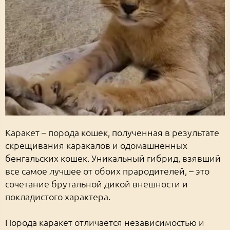
Каракет – порода кошек, полученная в результате
скрещивания каракалов и одомашненных
бенгальских кошек. Уникальный гибрид, взявший
все самое лучшее от обоих прародителей, – это
сочетание брутальной дикой внешности и
покладистого характера.
Порода каракет отличается независимостью и