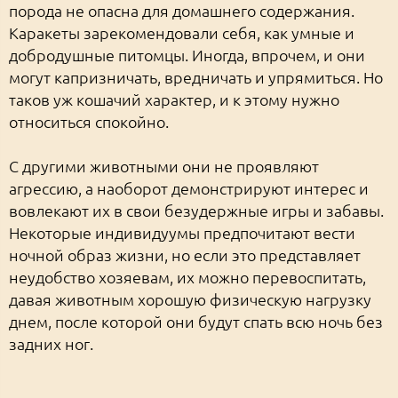
порода не опасна для домашнего содержания.
Каракеты зарекомендовали себя, как умные и
добродушные питомцы. Иногда, впрочем, и они
могут капризничать, вредничать и упрямиться. Но
таков уж кошачий характер, и к этому нужно
относиться спокойно.
С другими животными они не проявляют
агрессию, а наоборот демонстрируют интерес и
вовлекают их в свои безудержные игры и забавы.
Некоторые индивидуумы предпочитают вести
ночной образ жизни, но если это представляет
неудобство хозяевам, их можно перевоспитать,
давая животным хорошую физическую нагрузку
днем, после которой они будут спать всю ночь без
задних ног.