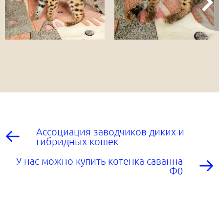
Ассоциация заводчиков диких и
гибридных кошек
У нас можно купить котенка саванна
Ф0