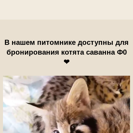
В нашем питомнике доступны для
бронирования котята саванна Ф0
❤