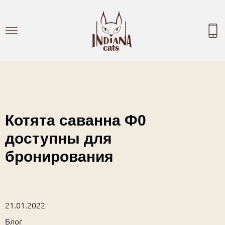
Котята саванна Ф0
доступны для
бронирования
21.01.2022
Блог