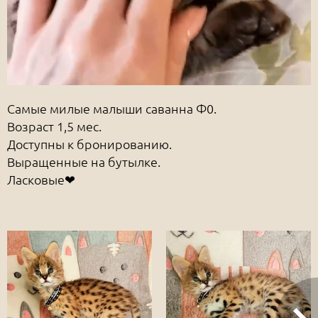
Самые милые малыши саванна Ф0.
Возраст 1,5 мес.
Доступны к бронированию.
Выращенные на бутылке.
Ласковые❤